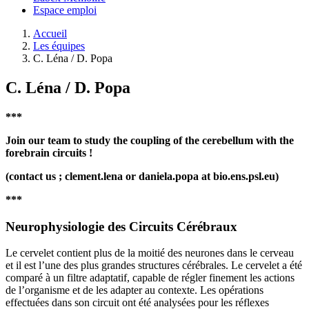
Espace emploi
Accueil
Les équipes
C. Léna / D. Popa
C. Léna / D. Popa
***
Join our team to study the coupling of the cerebellum with the
forebrain circuits !
(contact us ; clement.lena or daniela.popa at bio.ens.psl.eu)
***
Neurophysiologie des Circuits Cérébraux
Le cervelet contient plus de la moitié des neurones dans le cerveau
et il est l’une des plus grandes structures cérébrales. Le cervelet a été
comparé à un filtre adaptatif, capable de régler finement les actions
de l’organisme et de les adapter au contexte. Les opérations
effectuées dans son circuit ont été analysées pour les réflexes