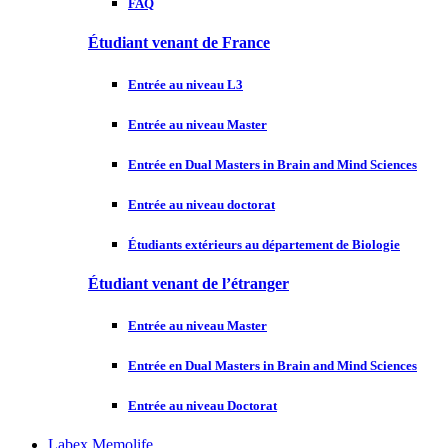
FAQ
Étudiant venant de France
Entrée au niveau L3
Entrée au niveau Master
Entrée en Dual Masters in Brain and Mind Sciences
Entrée au niveau doctorat
Étudiants extérieurs au département de Biologie
Étudiant venant de l’étranger
Entrée au niveau Master
Entrée en Dual Masters in Brain and Mind Sciences
Entrée au niveau Doctorat
Labex Memolife