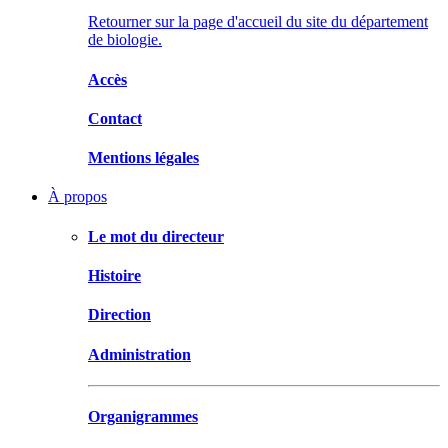
Retourner sur la page d'accueil du site du département
de biologie.
Accès
Contact
Mentions légales
À propos
Le mot du directeur
Histoire
Direction
Administration
Organigrammes