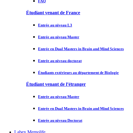
FAQ
Étudiant venant de France
Entrée au niveau L3
Entrée au niveau Master
Entrée en Dual Masters in Brain and Mind Sciences
Entrée au niveau doctorat
Étudiants extérieurs au département de Biologie
Étudiant venant de l’étranger
Entrée au niveau Master
Entrée en Dual Masters in Brain and Mind Sciences
Entrée au niveau Doctorat
Labex Memolife