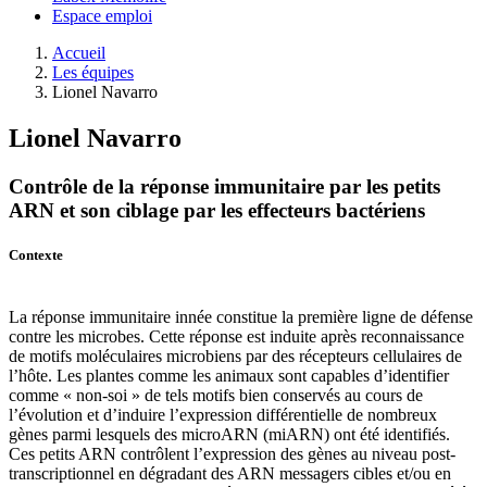
Espace emploi
Accueil
Les équipes
Lionel Navarro
Lionel Navarro
Contrôle de la réponse immunitaire par les petits
ARN et son ciblage par les effecteurs bactériens
Contexte
La réponse immunitaire innée constitue la première ligne de défense
contre les microbes. Cette réponse est induite après reconnaissance
de motifs moléculaires microbiens par des récepteurs cellulaires de
l’hôte. Les plantes comme les animaux sont capables d’identifier
comme « non-soi » de tels motifs bien conservés au cours de
l’évolution et d’induire l’expression différentielle de nombreux
gènes parmi lesquels des microARN (miARN) ont été identifiés.
Ces petits ARN contrôlent l’expression des gènes au niveau post-
transcriptionnel en dégradant des ARN messagers cibles et/ou en