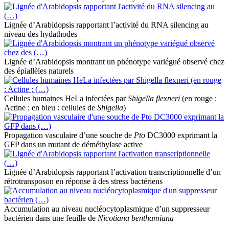
Lignée d’Arabidopsis rapportant l’activité du RNA silencing au
niveau des hydathodes
Lignée d’Arabidopsis montrant un phénotype variégué observé chez
des épiallèles naturels
Cellules humaines HeLa infectées par
Shigella flexneri
(en rouge :
Actine ; en bleu : cellules de
Shigella
)
Propagation vasculaire d’une souche de
Pto
DC3000 exprimant la
GFP dans un mutant de déméthylase active
Lignée d’Arabidopsis rapportant l’activation transcriptionnelle d’un
rétrotransposon en réponse à des stress bactériens
Accumulation au niveau nucléocytoplasmique d’un suppresseur
bactérien dans une feuille de
Nicotiana benthamiana