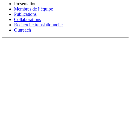
Présentation
Membres de l’équipe
Publications
Collaborations
Recherche translationnelle
Outreach