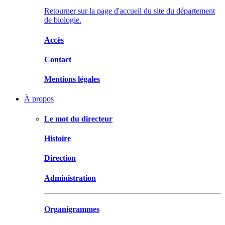
Retourner sur la page d'accueil du site du département
de biologie.
Accès
Contact
Mentions légales
À propos
Le mot du directeur
Histoire
Direction
Administration
Organigrammes