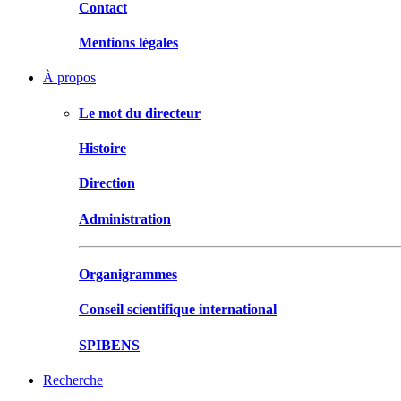
Contact
Mentions légales
À propos
Le mot du directeur
Histoire
Direction
Administration
Organigrammes
Conseil scientifique international
SPIBENS
Recherche