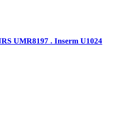
NRS UMR8197 . Inserm U1024