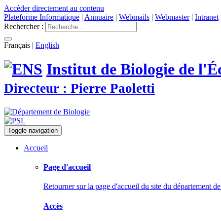
Accèder directement au contenu
Plateforme Informatique
|
Annuaire
|
Webmails
|
Webmaster
|
Intranet
Rechercher :
Français
|
English
Institut de Biologie de l
Directeur : Pierre Paoletti
Toggle navigation
Accueil
Page d'accueil
Retourner sur la page d'accueil du site du département de
Accès