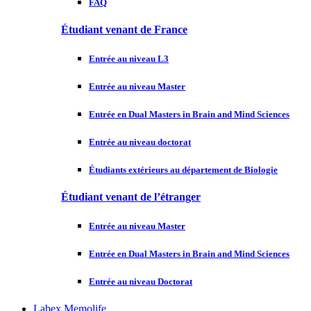
FAQ
Étudiant venant de France
Entrée au niveau L3
Entrée au niveau Master
Entrée en Dual Masters in Brain and Mind Sciences
Entrée au niveau doctorat
Étudiants extérieurs au département de Biologie
Étudiant venant de l’étranger
Entrée au niveau Master
Entrée en Dual Masters in Brain and Mind Sciences
Entrée au niveau Doctorat
Labex Memolife