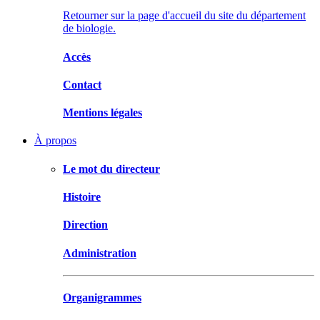
Retourner sur la page d'accueil du site du département
de biologie.
Accès
Contact
Mentions légales
À propos
Le mot du directeur
Histoire
Direction
Administration
Organigrammes