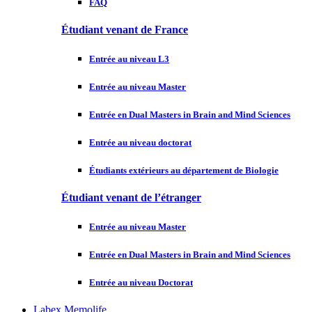
FAQ
Étudiant venant de France
Entrée au niveau L3
Entrée au niveau Master
Entrée en Dual Masters in Brain and Mind Sciences
Entrée au niveau doctorat
Étudiants extérieurs au département de Biologie
Étudiant venant de l’étranger
Entrée au niveau Master
Entrée en Dual Masters in Brain and Mind Sciences
Entrée au niveau Doctorat
Labex Memolife