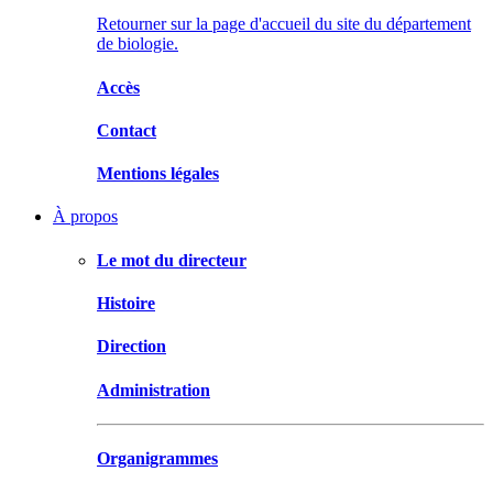
Retourner sur la page d'accueil du site du département
de biologie.
Accès
Contact
Mentions légales
À propos
Le mot du directeur
Histoire
Direction
Administration
Organigrammes