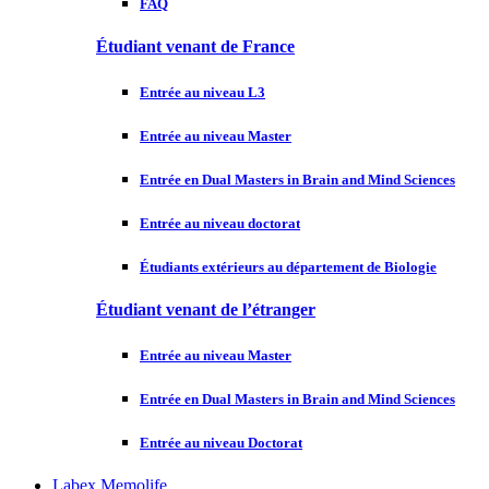
FAQ
Étudiant venant de France
Entrée au niveau L3
Entrée au niveau Master
Entrée en Dual Masters in Brain and Mind Sciences
Entrée au niveau doctorat
Étudiants extérieurs au département de Biologie
Étudiant venant de l’étranger
Entrée au niveau Master
Entrée en Dual Masters in Brain and Mind Sciences
Entrée au niveau Doctorat
Labex Memolife