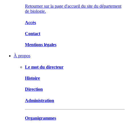
Retourner sur la page d'accueil du site du département
de biologie.
Accès
Contact
Mentions légales
À propos
Le mot du directeur
Histoire
Direction
Administration
Organigrammes