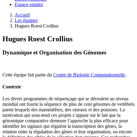
Espace emploi
Accueil
Les équipes
Hugues Roest Crollius
Hugues Roest Crollius
Dynamique et Organisation des Génomes
Cette équipe fait partie du
Centre de Biologie Computationnelle
.
Contexte
Les divers programmes de séquençage qui se déroulent au niveau
mondial ont fourni la séquence de plus de cent génomes de vertébrés
parmi lesquels des mammifères, des oiseaux et des poissons. La
motivation qui sous-tend ces projets s’appuie sur le fait que la
génomique comparative demeure l’approche la plus efficace pour
identifier les signaux qui régulent la transcription des gènes, la
relation entre la régulation des gènes et leur organisation, ou encore