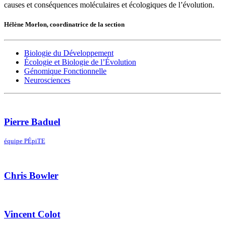
causes et conséquences moléculaires et écologiques de l’évolution.
Hélène Morlon, coordinatrice de la section
Biologie du Développement
Écologie et Biologie de l’Évolution
Génomique Fonctionnelle
Neurosciences
Pierre Baduel
équipe PÉpiTE
Chris Bowler
Vincent Colot