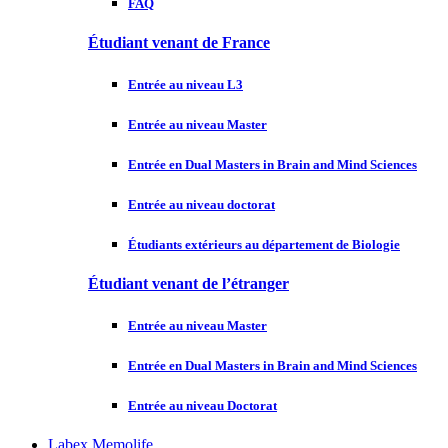
FAQ
Étudiant venant de France
Entrée au niveau L3
Entrée au niveau Master
Entrée en Dual Masters in Brain and Mind Sciences
Entrée au niveau doctorat
Étudiants extérieurs au département de Biologie
Étudiant venant de l’étranger
Entrée au niveau Master
Entrée en Dual Masters in Brain and Mind Sciences
Entrée au niveau Doctorat
Labex Memolife