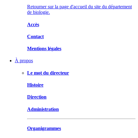
Retourner sur la page d'accueil du site du département
de biologie.
Accès
Contact
Mentions légales
À propos
Le mot du directeur
Histoire
Direction
Administration
Organigrammes